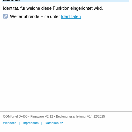
COMfortel D-400 - Firmware V2.12 - Bedienungsanleitung V14 12/2025
Webseite
|
Impressum
|
Datenschutz