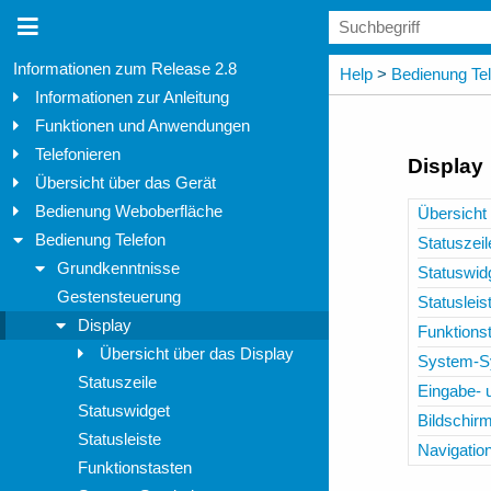
Informationen zum Release 2.8
Informationen zur Anleitung
Funktionen und Anwendungen
Telefonieren
Übersicht über das Gerät
Bedienung Weboberfläche
Bedienung Telefon
Grundkenntnisse
Gestensteuerung
Display
Übersicht über das Display
Statuszeile
Statuswidget
Statusleiste
Funktionstasten