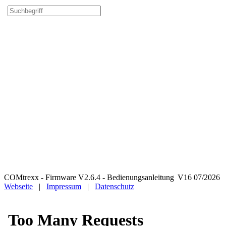
COMtrexx - Firmware V2.6.4 - Bedienungsanleitung V16 07/2026
Webseite
|
Impressum
|
Datenschutz