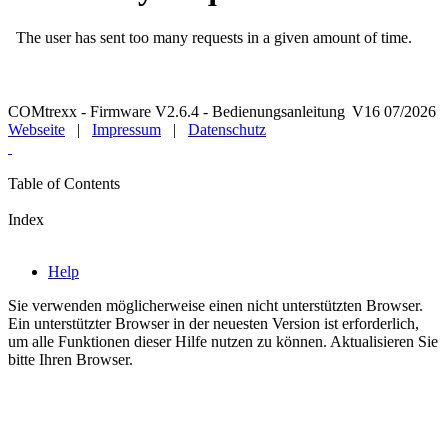
COMtrexx - Firmware V2.6.4 - Bedienungsanleitung V16 07/2026
Webseite
|
Impressum
|
Datenschutz
Table of Contents
Index
Help
Sie verwenden möglicherweise einen nicht unterstützten Browser.
Ein unterstützter Browser in der neuesten Version ist erforderlich,
um alle Funktionen dieser Hilfe nutzen zu können. Aktualisieren Sie
bitte Ihren Browser.