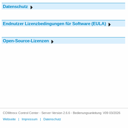
COMtrexx Control Center - Server-Version 2.6.6 - Bedienungsanleitung V09 03/2026
Webseite
|
Impressum
|
Datenschutz